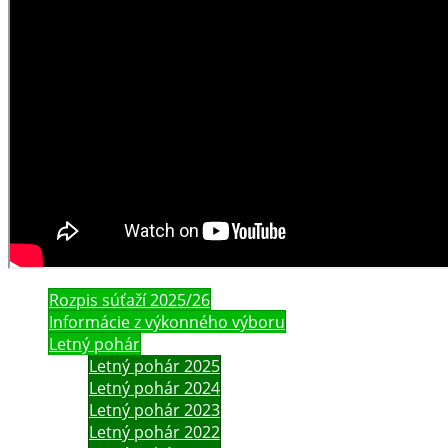
Rozpis súťaží 2025/26
Informácie z výkonného výboru
Letný pohár
Letný pohár 2025
Letný pohár 2024
Letný pohár 2023
Letný pohár 2022