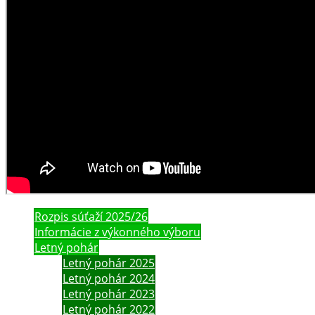
Rozpis súťaží 2025/26
Informácie z výkonného výboru
Letný pohár
Letný pohár 2025
Letný pohár 2024
Letný pohár 2023
Letný pohár 2022